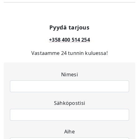
Pyydä tarjous
+358 400 514 254
Vastaamme 24 tunnin kuluessa!
Nimesi
Sähköpostisi
Aihe