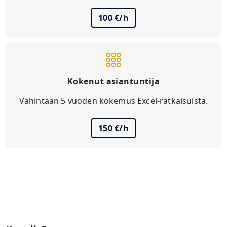
100 €/h
Kokenut asiantuntija
Vähintään 5 vuoden kokemus Excel-ratkaisuista.
150 €/h