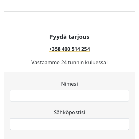
Pyydä tarjous
+358 400 514 254
Vastaamme 24 tunnin kuluessa!
Nimesi
Sähköpostisi