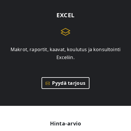
EXCEL
Makrot, raportit, kaavat, koulutus ja konsultointi
Exceliin.
Pyydä tarjous
Hinta-arvio